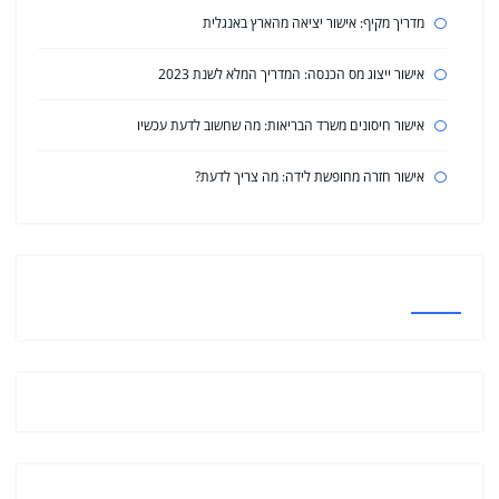
מדריך מקיף: אישור יציאה מהארץ באנגלית
אישור ייצוג מס הכנסה: המדריך המלא לשנת 2023
אישור חיסונים משרד הבריאות: מה שחשוב לדעת עכשיו
אישור חזרה מחופשת לידה: מה צריך לדעת?