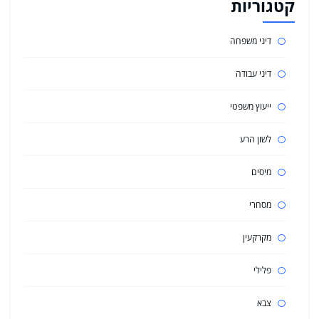
קטגוריות
דיני משפחה
דיני עבודה
ייעוץ משפטי
לשון הרע
מיסים
מסחרי
מקרקעין
פלילי
צבא