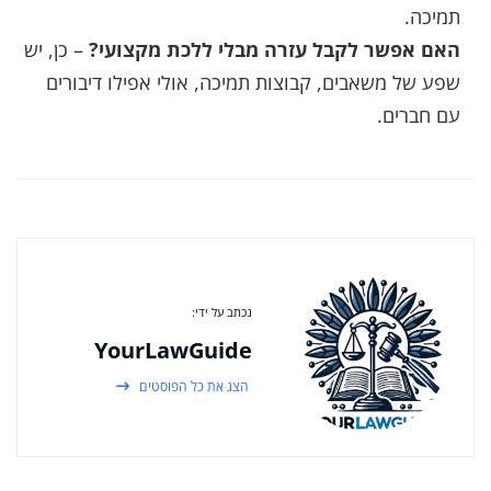
תמיכה.
האם אפשר לקבל עזרה מבלי ללכת מקצועי?
– כן, יש
שפע של משאבים, קבוצות תמיכה, אולי אפילו דיבורים
עם חברים.
נכתב על ידי:
YourLawGuide
הצג את כל הפוסטים