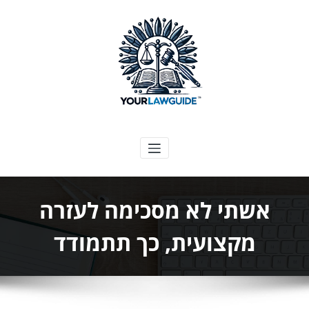
ילוג
תוכן
המדריך המשפטי שלך
אשתי לא מסכימה לעזרה
מקצועית, כך תתמודד