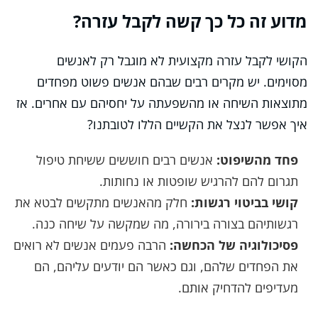
מדוע זה כל כך קשה לקבל עזרה?
הקושי לקבל עזרה מקצועית לא מוגבל רק לאנשים
מסוימים. יש מקרים רבים שבהם אנשים פשוט מפחדים
מתוצאות השיחה או מהשפעתה על יחסיהם עם אחרים. אז
איך אפשר לנצל את הקשיים הללו לטובתנו?
פחד מהשיפוט:
אנשים רבים חוששים ששיחת טיפול
תגרום להם להרגיש שופטות או נחותות.
קושי בביטוי רגשות:
חלק מהאנשים מתקשים לבטא את
רגשותיהם בצורה בירורה, מה שמקשה על שיחה כנה.
פסיכולוגיה של הכחשה:
הרבה פעמים אנשים לא רואים
את הפחדים שלהם, וגם כאשר הם יודעים עליהם, הם
מעדיפים להדחיק אותם.