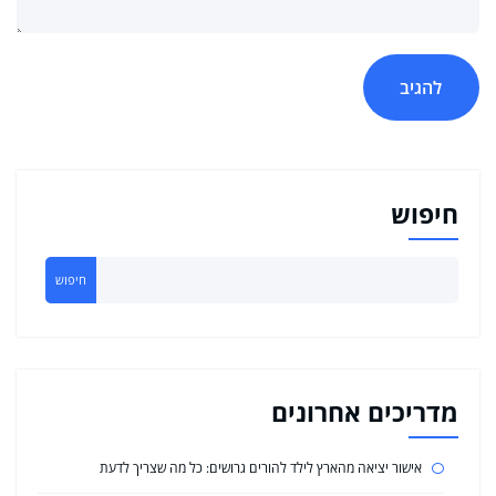
חיפוש
חיפוש
מדריכים אחרונים
אישור יציאה מהארץ לילד להורים גרושים: כל מה שצריך לדעת