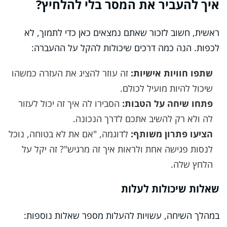
איך להעביר את המסר בלי להלחיץ?
ראשית, חשוב לזכור שאתם נמצאים כאן כדי לתמוך, לא
לכפות. הנה כמה דרכים שיכולות להקל על ההעברה:
שתפו חוויות אישיות:
זה עוזר להציג את העזרה כמשהו
שיכול להיות מועיל לכולם.
פתחו שיחה על הטבות:
הסבירו לה איך זה יכול לעזור
לה ולא רק להשיב אתכם לדרך הנכונה.
הציעו פתרון משותף:
לדוגמה, "אם את לא בטוחה, נוכל
לנסות פגישה אחת ולראות איך זה מרגיש"? זה יקל על
הלחץ שלה.
שאלות שיכולות לעלות
במהלך השיחה, עשויות להעלות מספר שאלות נוספות: