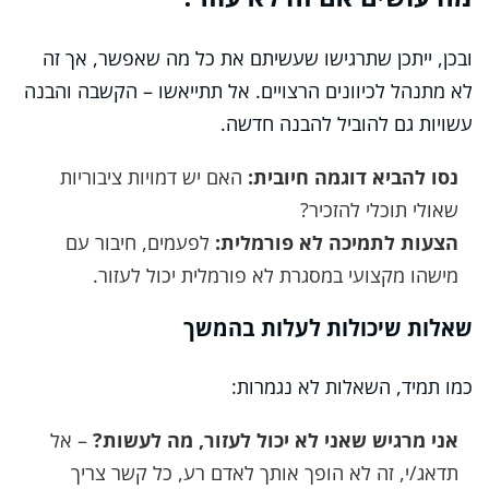
ובכן, ייתכן שתרגישו שעשיתם את כל מה שאפשר, אך זה
לא מתנהל לכיוונים הרצויים. אל תתייאשו – הקשבה והבנה
עשויות גם להוביל להבנה חדשה.
נסו להביא דוגמה חיובית:
האם יש דמויות ציבוריות
שאולי תוכלי להזכיר?
הצעות לתמיכה לא פורמלית:
לפעמים, חיבור עם
מישהו מקצועי במסגרת לא פורמלית יכול לעזור.
שאלות שיכולות לעלות בהמשך
כמו תמיד, השאלות לא נגמרות:
אני מרגיש שאני לא יכול לעזור, מה לעשות?
– אל
תדאג/י, זה לא הופך אותך לאדם רע, כל קשר צריך