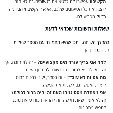
הקשיבו!
אפשרו לה לבטא את רגשותיה. זה לא הזמן
להציג את כל הטיעונים שלכם, אלא להקשיב ולהבין מה
בדיוק מפריע לה.
שאלות ותשובות שכדאי לדעת
במהלך השיחה, ייתכן שהיא תתמודד עם מספר שאלות.
הנה כמה מהן:
למה אני צריך עזרה מים מקצועיים?
– זה לא חובה, אך
זה יכול להביא לתובנות חדשות ולפתרון בעיות.
מה אם זה לא עובד?
– זה בסדר, ישנן דרכים רבות
לעזור, ואפשר גם לשנות את הגישה.
אני מפחדת מסטיגמה! האם זה יהיה ברור לכולם?
–
זה לא אומר שאת חלשה, זה להראות כוח כי את מוכנה
לחפש פתרונות.