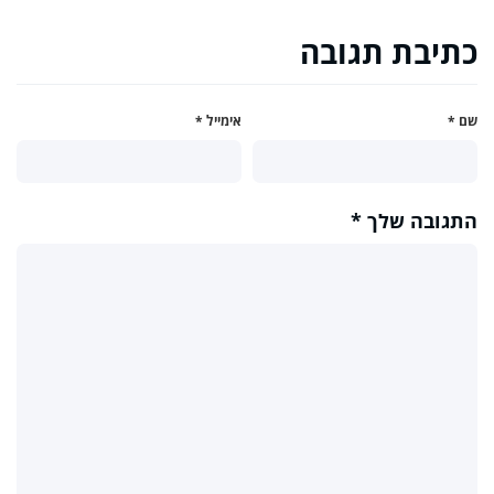
כתיבת תגובה
שם
*
אימייל
*
התגובה שלך
*