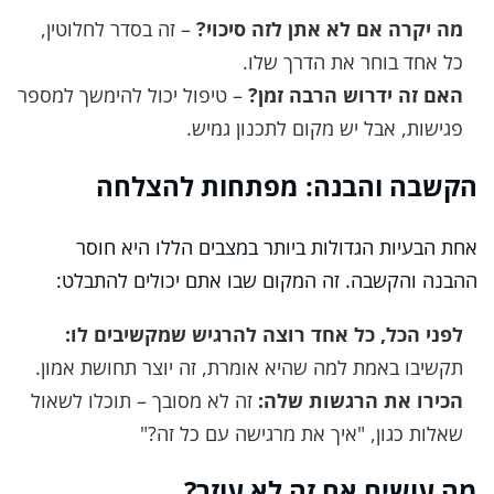
מה יקרה אם לא אתן לזה סיכוי?
– זה בסדר לחלוטין,
כל אחד בוחר את הדרך שלו.
האם זה ידרוש הרבה זמן?
– טיפול יכול להימשך למספר
פגישות, אבל יש מקום לתכנון גמיש.
הקשבה והבנה: מפתחות להצלחה
אחת הבעיות הגדולות ביותר במצבים הללו היא חוסר
ההבנה והקשבה. זה המקום שבו אתם יכולים להתבלט:
לפני הכל, כל אחד רוצה להרגיש שמקשיבים לו:
תקשיבו באמת למה שהיא אומרת, זה יוצר תחושת אמון.
הכירו את הרגשות שלה:
זה לא מסובך – תוכלו לשאול
שאלות כגון, "איך את מרגישה עם כל זה?"
מה עושים אם זה לא עוזר?