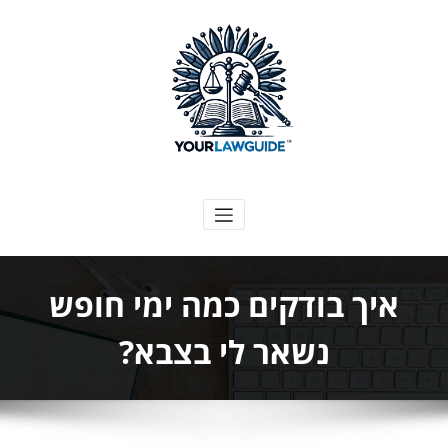
ילוג
תוכן
המדריך המשפטי שלך
איך בודקים כמה ימי חופש
נשאר לי בצבא?