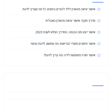
אישור יציאה מהארץ לילד להורים גרושים: כל מה שצריך לדעת
מדריך מקיף: אישור יציאה מהארץ באנגלית
אישור ייצוג מס הכנסה: המדריך המלא לשנת 2023
אישור חיסונים משרד הבריאות: מה שחשוב לדעת עכשיו
אישור חזרה מחופשת לידה: מה צריך לדעת?