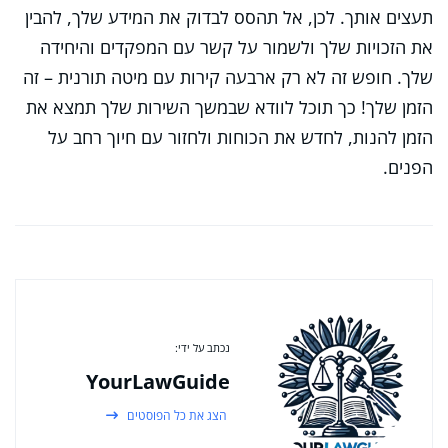
תעצים אותך. לכן, אל תהסס לבדוק את המידע שלך, להבין
את הזכויות שלך ולשמור על קשר עם המפקדים והיחידה
שלך. חופש זה לא רק ארבעה קירות עם מיטה תורנית – זה
הזמן שלך! כך תוכל לוודא שבמשך השירות שלך תמצא את
הזמן להנות, לחדש את הכוחות ולחזור עם חיוך רחב על
הפנים.
נכתב על ידי:
YourLawGuide
הצג את כל הפוסטים