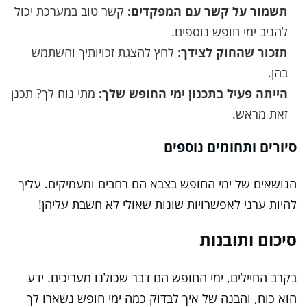
תשמור על קשר עם המפקדים:
קשר טוב במערכת יכול
להניב ימי חופש נוספים.
תזכור שהחוק לצידך:
לחץ להצגת זכויותיך והשתמש
בהן.
הייתה פעיל בתכנון ימי החופש שלך:
מתי נוח לך? תכנן
זאת מראש.
סיורים ותחומים נוספים
הנושאים של ימי החופש בצבא הם רחבים ומעמיקים. עליך
להיות ערני לאפשרויות שונות שאולי לא חשבת עליהן!
סיכום ותובנות
בקרב החיילים, ימי החופש הם דבר שכולנו מעריכים. ידע
הוא כוח, והבנה של איך לבדוק כמה ימי חופש נשארו לך