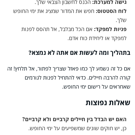
גישה למערכת:
הכנס לחשבון הצבאי שלך.
לוח הסטטוס:
חפש את המדור שמציג את ימי החופש
שלך.
פניות למפקד:
אם הכל מבלבל, אל תהסס לפנות
למפקד או ליחידת כוח אדם.
בתהליך ומה לעשות אם אתה לא נמצא?
אם כל זה נשמע לך כמו פאזל שצריך לפתור, אל תלחץ! זה
קורה להרבה חיילים. כדאי להתחיל לפנות לגורמים
שאחראים על רישום ימי החופש.
שאלות נפוצות
האם יש הבדל בין חיילים קרביים ולא קרביים?
כן, יש חוקים שונים שמשפיעים על ימי החופש.