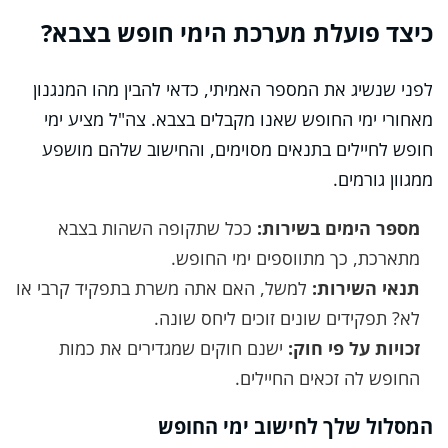
כיצד פועלת מערכת הימי חופש בצבא?
לפני שנשיג את המספר האמיתי, כדאי להבין מהו המנגנון
מאחורי ימי החופש שאנו מקבלים בצבא. צה"ל מציע ימי
חופש לחיילים בתנאים מסוימים, והחישוב שלהם מושפע
ממגוון גורמים.
מספר הימים בשירות:
ככל שתקופה השהות בצבא
מתארכת, כך מתווספים ימי החופש.
תנאי השירות:
למשל, האם אתה משרת בתפקיד קרבי או
לא? תפקידים שונים זוכים ליחס שונה.
זכויות על פי חוק:
ישנם חוקים שמגדירים את כמות
החופש לה זכאים החיילים.
המסלול שלך לחישוב ימי החופש