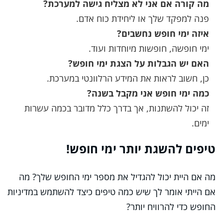
מה קורה אם אני לא מצליח גישה למערכת?
פנה למפקד שלך או ליחידת כוח אדם.
איזה ימי חופש נחשבים?
ימי חופשה, חופשות מיוחדות ועוד.
האם יש הגבלות על הצגת ימי חופש?
כן, חשוב לראות את המידע הרלוונטי במערכת.
כמה ימי חופש אני מקבל בשנה?
זה יכול להשתנות, אך בדרך כלל מדובר בכמה עשרות
ימים.
טיפים להשגת יותר ימי חופש!
מה אם היית יכול להגדיל את מספר ימי החופש שלך? מה
אם הייתי אומר לך שיש כמה טיפים כיצד להשתמש במדיניות
החופש כדי להרוויח יותר?