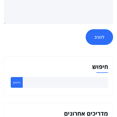
חיפוש
חיפוש
מדריכים אחרונים