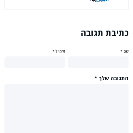
כתיבת תגובה
שם
*
אימייל
*
התגובה שלך
*