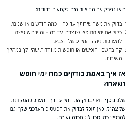
בואו נפרק את החישוב הזה לקטעים ברורים:
בדוק את משך שירותך עד כה – כמה חודשים או שנים?
כלול את ימי החופש שנצברו עד כה – זה ידרוש גישה
למערכות ניהול המידע של הצבא.
קח בחשבון חופשים או חופשות מיוחדות שהיו לך במהלך
השירות.
אז איך באמת בודקים כמה ימי חופש
נשארו?
שלב נוסף הוא לבדוק את המידע דרך המערכת המקוונת
של צה"ל. כאן תוכל לבדוק את הסטטוס העדכני שלך וגם
להרגיש כמו טכנולוג תכנה זעירה.