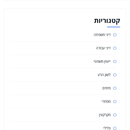
קטגוריות
דיני משפחה
דיני עבודה
ייעוץ משפטי
לשון הרע
מיסים
מסחרי
מקרקעין
פלילי