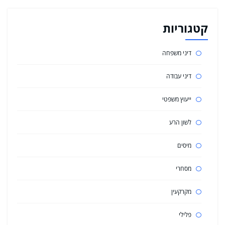
קטגוריות
דיני משפחה
דיני עבודה
ייעוץ משפטי
לשון הרע
מיסים
מסחרי
מקרקעין
פלילי