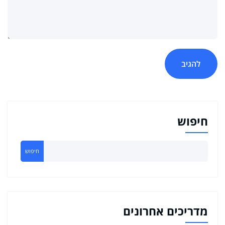
חיפוש
חיפוש
מדריכים אחרונים