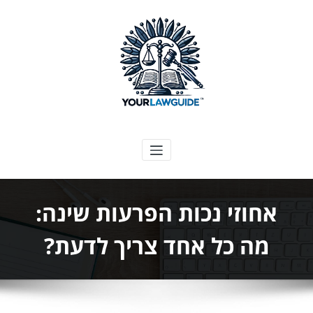
ילוג
תוכן
המדריך המשפטי שלך
אחוזי נכות הפרעות שינה:
מה כל אחד צריך לדעת?