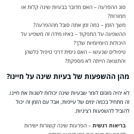
סוג ההפרעה – האם מדובר בבעיות שינה קלות או
חמורות?
משך הזמן – כמה זמן אתה סובל מההפרעה?
ההשפעה על התפקוד – באיזו מידה זה משפיע על
היכולות היומיומיות שלך?
טיפולים שנעשו – האם ניסית דרכי טיפול כלשהן
והתוצאה הייתה לא מספקת?
מהן ההשפעות של בעיות שינה על חיינו?
לא יהיה מוגזם לומר שבעיות שינה יכולות לשנות את חיינו.
זה מתחיל בכמה ימים של עייפות, אבל עם הזמן זה יכול
להוביל להשפעות רציניות.
בריאות רגשית
– הפרעות שינה קשורות ישירות