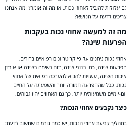
גם עלולות להוביל לאחוזי נכות. אז מה זה אומר? ומה אנחנו
צריכים לדעת על הנושא?
מה זה למעשה אחוזי נכות בעקבות
הפרעות שינה?
אחוזי נכות ניתנים על פי קריטריונים רפואיים ברורים.
הפרעות שינה, כמו נדודי שינה, דום נשימה בשינה או אובדן
איכות השינה, עשויות להביא להערכה רפואית של אחוזי
נכות. ככל שההפרעה חמורה יותר והשפעתה על החיים
יום-יומיים משמעותית יותר, כך גם האחוזים יהיו גבוהים.
כיצד נקבעים אחוזי הנכות?
בתהליך קביעת אחוזי הנכות, יש כמה גורמים שחשוב לדעת: