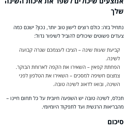
אמצעים שיכולים לשפר את איכות השינה
שלך
נתחיל בזה: כולם רוצים לישון טוב יותר, נכון? ישנם כמה
צעדים פשוטים שיכולים להוביל לשיפור גדול:
קביעת שעות שינה – הציבו לעצמכם שגרה קבועה
לשינה.
הפחתת קפאין – השאירו את הקפה לארוחת הבוקר.
צמצום חשיפה למסכים – השאירו את הטלפון לפני
השינה, ובואו לדאוג לשינה טובה.
תכלס, לשינה טובה יש השפעה חיובית על כל תחום חיינו –
מהבריאות הרגשית ועד לתפקוד היומיומי.
סיכום