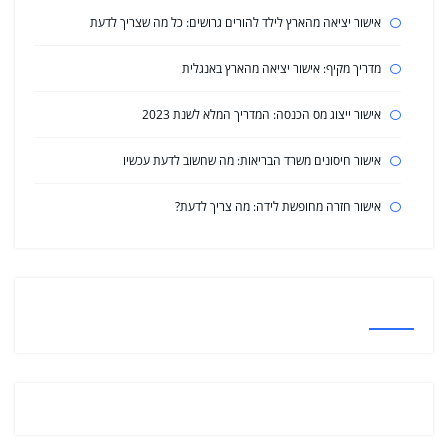
אישור יציאה מהארץ לילד להורים גרושים: כל מה שצריך לדעת
מדריך מקיף: אישור יציאה מהארץ באנגלית
אישור ייצוג מס הכנסה: המדריך המלא לשנת 2023
אישור חיסונים משרד הבריאות: מה שחשוב לדעת עכשיו
אישור חזרה מחופשת לידה: מה צריך לדעת?