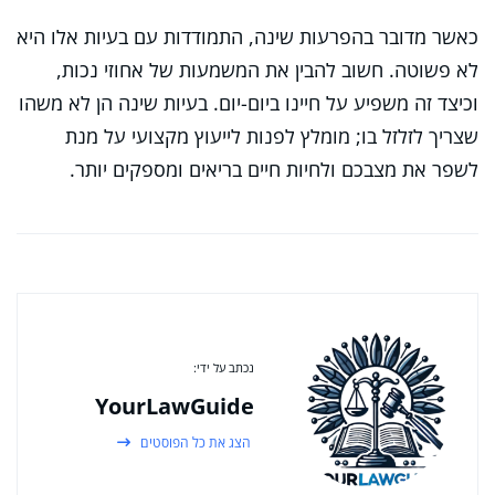
כאשר מדובר בהפרעות שינה, התמודדות עם בעיות אלו היא
לא פשוטה. חשוב להבין את המשמעות של אחוזי נכות,
וכיצד זה משפיע על חיינו ביום-יום. בעיות שינה הן לא משהו
שצריך לזלזל בו; מומלץ לפנות לייעוץ מקצועי על מנת
לשפר את מצבכם ולחיות חיים בריאים ומספקים יותר.
נכתב על ידי:
YourLawGuide
הצג את כל הפוסטים