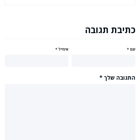
כתיבת תגובה
שם
*
אימייל
*
התגובה שלך
*