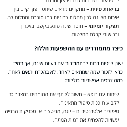
להפרעות מצב רוח כמו דיכאון וחרדה.
בריאות פיזית
– מחקרים מראים שיחס הפוך קיים בין
איכות השינה לבין מחלות כרוניות כמו סוכרת ומחלות לב.
תפקוד יומיומי
– חוסר שינה פוגע בקשב, בזיכרון
ובכישורי קבלת החלטות.
כיצד מתמודדים עם ההשפעות הללו?
ישנן שיטות רבות להתמודדות עם בעיות שינה, אך תמיד
כדאי לזכור שמה שמתאים לאחד, לא בהכרח יתאים לאחר.
כמה דרכים אפשריות כוללות:
שיחות עם רופא – חשוב לשתף את המומחים במצבך כדי
לקבוע תוכנית טיפול מתאימה.
טיפולים אלטרנטיביים – יוגה, מדיטציה או טכניקות הרפיה
עשויות להפחית את רמות המתח.