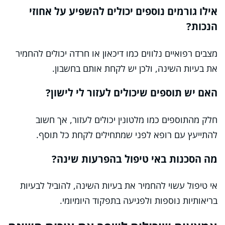
אילו גורמים נוספים יכולים להשפיע על אחוזי
הנכות?
מצבים רפואיים נלווים כמו דיכאון או חרדה יכולים להחמיר
את בעיות השינה, ולכן יש לקחת אותם בחשבון.
האם יש תוספים שיכולים לעזור לי לישון?
חלק מהתוספים כמו מלטונין יכולים לעזור, אך חשוב
להתייעץ עם רופא לפני שמתחילים לקחת כל תוסף.
מה הסכנות באי טיפול בהפרעות שינה?
אי טיפול עשוי להחמיר את בעיות השינה, להוביל לבעיות
בריאותיות נוספות ולפגיעה בתפקוד היומיומי.