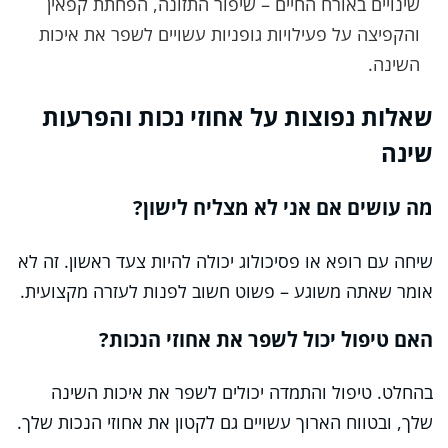
שינויים באורח החיים – שיפור התזונה, הפחתת קפאין
והקפיצה על פעילויות גופניות עשויים לשפר את איכות
השינה.
שאלות נפוצות על אחוזי נכות והפרעות
שינה
מה עושים אם אני לא מצליח לישון?
שיחה עם רופא או פסיכולוג יכולה להיות צעד ראשון. זה לא
אומר שאתה משוגע – פשוט חשוב לפנות לעזרה מקצועית.
האם טיפול יכול לשפר את אחוזי הנכות?
בהחלט. טיפול והתמדה יכולים לשפר את איכות השינה
שלך, ובטווח הארוך עשויים גם לקטון את אחוזי הנכות שלך.