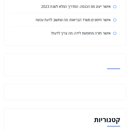
אישור ייצוג מס הכנסה: המדריך המלא לשנת 2023
אישור חיסונים משרד הבריאות: מה שחשוב לדעת עכשיו
אישור חזרה מחופשת לידה: מה צריך לדעת?
קטגוריות