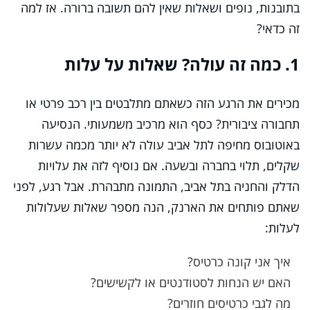
בתובנות, נופים ושאלות שאין להם תשובה ברורה. אז למה
זה כדאי?
1. כמה זה עולה? שאלות על עלות
מכירים את הרגע הזה כשאתם מתלבטים בין רכב פרטי או
תחבורה ציבורית? כסף הוא מרכיב משמעותי. הנסיעה
באוטובוס מחיפה לתל אביב עולה לא יותר מכמה עשרות
שקלים, תלוי בחברה ובשעה. אם נוסיף לזה את עלויות
הדלק והחניה בתל אביב, התמונה מתבהרת. אבל רגע, לפני
שאתם פותחים את הארנק, הנה מספר שאלות שעלולות
לעלות:
איך אני קונה כרטיס?
האם יש הנחות לסטודנטים או לקשישים?
מה לגבי כרטיסים חוזרים?