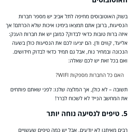
בשוק האוטובוסים מחיפה לתל אביב יש מספר חברות
הנסיעות, ברובן אתם תמצאו בימינו איכות שלא הכרתם! אך
איזה ברות טובות כדאי לבדוק? כמובן יש את חברות הענק:
אליעד, קווים ודן. הם יציעו לכם את הנסיעות כולן בשעה
הנכונה ובמחיר נוח, אבל גם תמיד כדאי לבדוק חידושים.
ואם בכל זאת יש לכם שאלה:
האם כל החברות מספקות WIFI?
תשובה – לא כולן, אך המלצה שלנו: לפני שאתם פותחים
את המחשב הנייד לא לשכוח לברר!
5. טיפים לנסיעה נוחה יותר
רבים מאיתנו לא יודעים, אבל יש כמה טיפים שעשויים