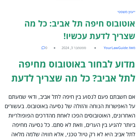
ייעוץ משפטי
אוטובוס חיפה תל אביב: כל מה
שצריך לדעת עכשיו!
מאת YourLawGuide
ספטמבר 3, 2024
0
מדוע לבחור באוטובוס מחיפה
לתל אביב? כל מה שצריך לדעת
אם חשבתם פעם לנסוע בין חיפה לתל אביב, ודאי שמעתם
על האפשרות הנוחה והזולה של נסיעה באוטובוס. בעשורים
האחרונים, האוטובוסים הפכו לאחת מהדרכים הפופולריות
ביותר להגיע בין הערים, וזאת לא סתם. כל נסיעה מחיפה
לתל אביב היא לא רק טיול טכני, אלא חוויה שלמה מלאה