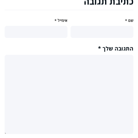
כתיבת תגובה
שם
*
אימייל
*
התגובה שלך
*