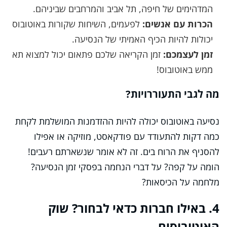
המדהימים של חיפה, תל אביב והמרחבים שביניהם.
הכרות עם אנשים:
לפעמים, השיחות שקורות באוטובוס
יכולות להיות הכיף האמיתי של הנסיעה.
זמן לעצמכם:
זמן הקריאה שלכם פתאום יכול למצוא תא
ממש באוטובוס!
מה לגבי התעוררויות?
נסיעה באוטובוס יכולה להיות ההזדמנות המושלמת לקחת
כמה דקות להתעודד עם פודקאסט, מוזיקה או אפילו
להסניף את הרוח בים. זה לא אומר שנשארתם רעבים!
הומה על קפה? על דברי הנחמה בפסקי זמן הנסיעה?
מלחמה על הכיסאות?
4. באילו חברות כדאי לבחור? שוק
האוטובוסים