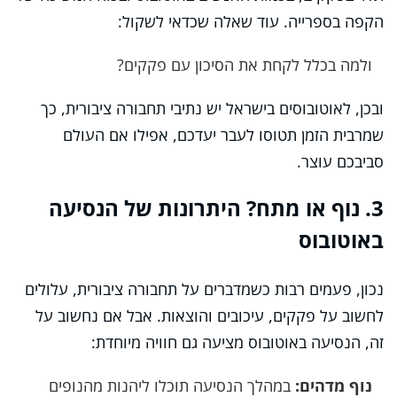
הקפה בספרייה. עוד שאלה שכדאי לשקול:
ולמה בכלל לקחת את הסיכון עם פקקים?
ובכן, לאוטובוסים בישראל יש נתיבי תחבורה ציבורית, כך
שמרבית הזמן תטוסו לעבר יעדכם, אפילו אם העולם
סביבכם עוצר.
3. נוף או מתח? היתרונות של הנסיעה
באוטובוס
נכון, פעמים רבות כשמדברים על תחבורה ציבורית, עלולים
לחשוב על פקקים, עיכובים והוצאות. אבל אם נחשוב על
זה, הנסיעה באוטובוס מציעה גם חוויה מיוחדת:
נוף מדהים:
במהלך הנסיעה תוכלו ליהנות מהנופים