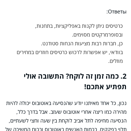
Ответы:
כרטיסים ניתן לקנות באפליקציות, בתחנות,
ובסופרמרקטים מסוימים.
כן, חברות רבות מציעות הנחות סטודנט.
בוודאי, יש אפשרות לרכוש כרטיסים חוזרים במחירים
מוזלים.
2. כמה זמן זה לוקח? התשובה אולי
תפתיע אתכם!
נכון, כל אחד מאיתנו יודע שהנסיעה באוטובוס יכולה להיות
מהירה כמו ריצה אחרי אוטובוס שעזב. אבל בדרך כלל,
הנסיעה מחיפה לתל אביב לוקחת בין שעה וחצי לשעתיים,
תלוי בפקקים, בכמות האנשים באוטובוס ובכוח המשיכה של