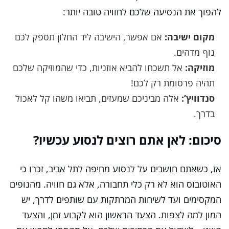
להפוך את הנסיעה שלכם לחוויה טובה יותר:
מקום ישיבה:
אם אפשר, הישיבה ליד החלון תספק לכם
נוף מדהים.
מוזיקה:
אל תשכחו להביא אוזניות, כדי שהמוזיקה שלכם
תהיה פרסומת רק לכם!
סנדוויץ’:
אלה מביניכם שמעזים, תביאו משהו קל לאכול
בדרך.
סיכום: לאן אתם רוצים לנסוע עכשיו?
אז, כשאתם חושבים על לנסוע מחיפה לתל אביב, זכרו כי
האוטובוס הוא לא רק כלי תחבורה, אלא גם חוויה. מהנופים
המקסימים ועד לשיחות המרתקות עם שותפים לדרך, יש
המון למה לצפות. הצעד הראשון הוא לקבוע זמן, והצעד