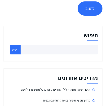
חיפוש
חיפוש
מדריכים אחרונים
אישור יציאה מהארץ לילד להורים גרושים: כל מה שצריך לדעת
מדריך מקיף: אישור יציאה מהארץ באנגלית