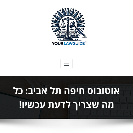
ילוג
תוכן
המדריך המשפטי שלך
אוטובוס חיפה תל אביב: כל
מה שצריך לדעת עכשיו!